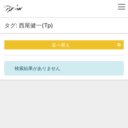
タグ: 西尾健一(Tp)
並べ替え
検索結果がありません