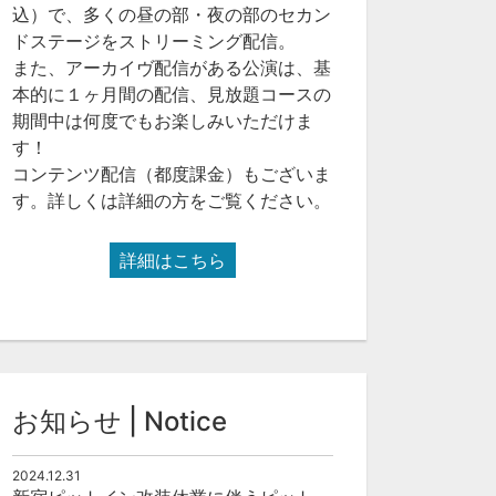
込）で、多くの昼の部・夜の部のセカン
ドステージをストリーミング配信。
また、アーカイヴ配信がある公演は、基
本的に１ヶ月間の配信、見放題コースの
期間中は何度でもお楽しみいただけま
す！
コンテンツ配信（都度課金）もございま
す。詳しくは詳細の方をご覧ください。
詳細はこちら
お知らせ | Notice
2024.12.31