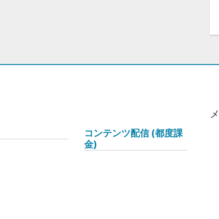
コンテンツ配信 (都度課
金)