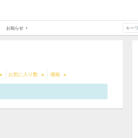
お知らせ
お気に入り数
価格