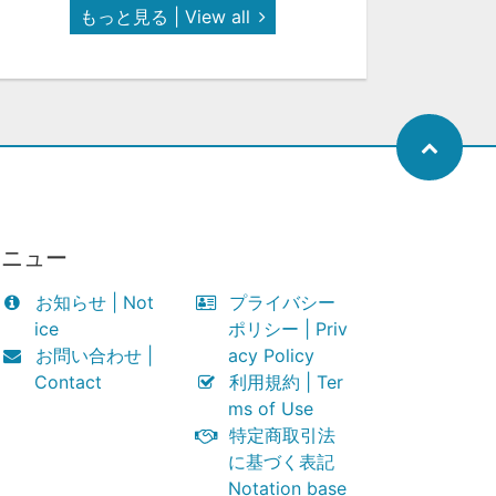
もっと見る | View all
メニュー
お知らせ | Not
プライバシー
ice
ポリシー | Priv
お問い合わせ |
acy Policy
Contact
利用規約 | Ter
ms of Use
特定商取引法
に基づく表記
Notation base